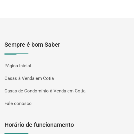
Sempre é bom Saber
Página Inicial
Casas à Venda em Cotia
Casas de Condomínio à Venda em Cotia
Fale conosco
Horário de funcionamento