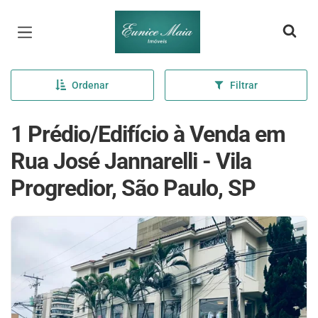
Página inicial
Ordenar
Filtrar
1 Prédio/Edifício à Venda em
Rua José Jannarelli - Vila
Progredior, São Paulo, SP