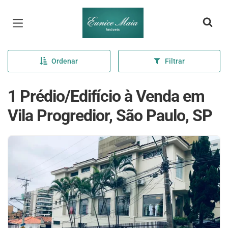
Página inicial
Ordenar
Filtrar
1 Prédio/Edifício à Venda em
Vila Progredior, São Paulo, SP