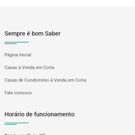
Sempre é bom Saber
Página Inicial
Casas à Venda em Cotia
Casas de Condomínio à Venda em Cotia
Fale conosco
Horário de funcionamento