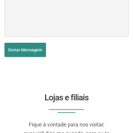
Enviar Mensagem
Lojas e filiais
Fique à vontade para nos visitar,