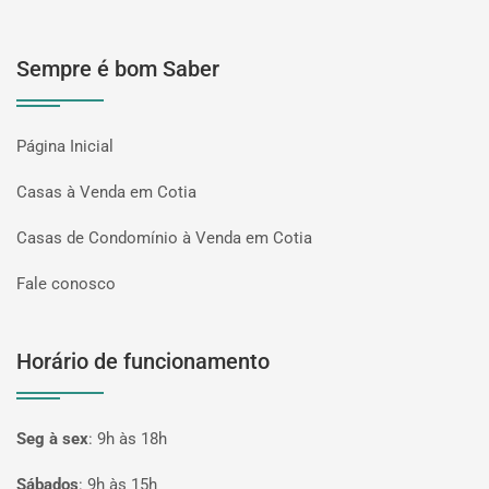
Sempre é bom Saber
Página Inicial
Casas à Venda em Cotia
Casas de Condomínio à Venda em Cotia
Fale conosco
Horário de funcionamento
Seg à sex
:
9h às 18h
Sábados
:
9h às 15h