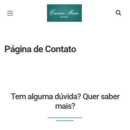
Página inicial
Página de Contato
Tem alguma dúvida? Quer saber
mais?