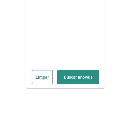
Limpar
Buscar Imóveis