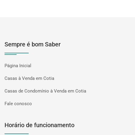
Sempre é bom Saber
Página Inicial
Casas à Venda em Cotia
Casas de Condomínio à Venda em Cotia
Fale conosco
Horário de funcionamento