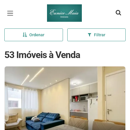
Página inicial
Ordenar
Filtrar
53 Imóveis à Venda