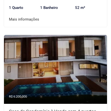
1 Quarto
1 Banheiro
52 m²
Mais informações
R$ 6.200.000