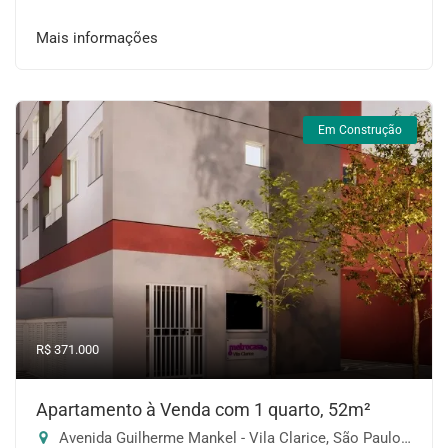
Mais informações
Em Construção
R$ 371.000
Apartamento à Venda com 1 quarto, 52m²
Avenida Guilherme Mankel - Vila Clarice, São Paulo-SP