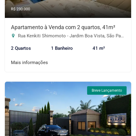
R$ 230.000
Apartamento à Venda com 2 quartos, 41m²
Rua Kenkiti Shimomoto - Jardim Boa Vista, São Paulo-SP
2 Quartos
1 Banheiro
41 m²
Mais informações
Breve Lançamento