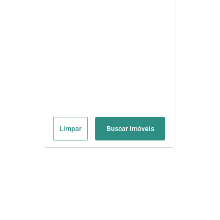
Limpar
Buscar Imóveis