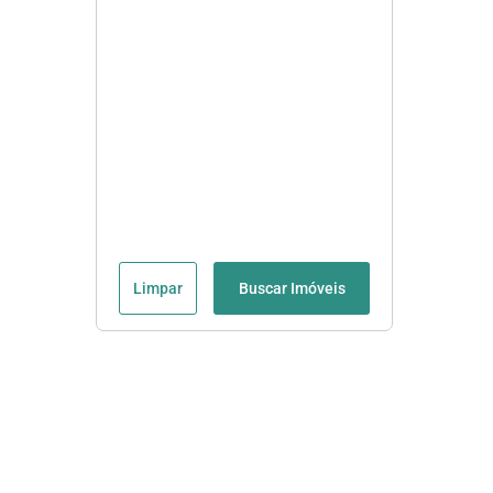
Limpar
Buscar Imóveis