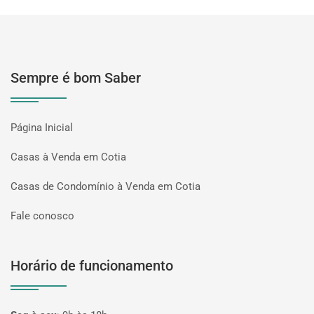
Sempre é bom Saber
Página Inicial
Casas à Venda em Cotia
Casas de Condomínio à Venda em Cotia
Fale conosco
Horário de funcionamento