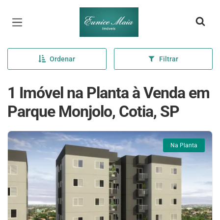
Página inicial
Ordenar
Filtrar
1 Imóvel na Planta à Venda em
Parque Monjolo, Cotia, SP
Na Planta