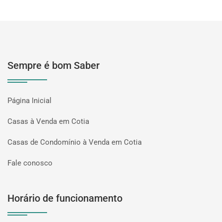
Sempre é bom Saber
Página Inicial
Casas à Venda em Cotia
Casas de Condomínio à Venda em Cotia
Fale conosco
Horário de funcionamento