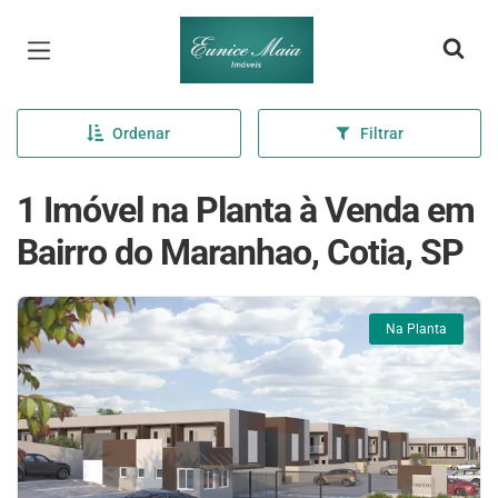
Página inicial
Ordenar
Filtrar
1 Imóvel na Planta à Venda em
Bairro do Maranhao, Cotia, SP
Na Planta