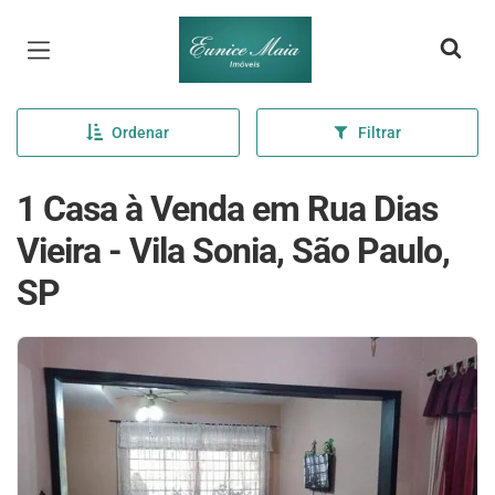
Página inicial
Ordenar
Filtrar
1 Casa à Venda em Rua Dias
Vieira - Vila Sonia, São Paulo,
SP