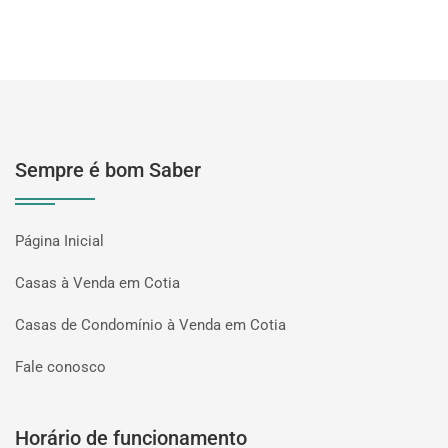
Sempre é bom Saber
Página Inicial
Casas à Venda em Cotia
Casas de Condomínio à Venda em Cotia
Fale conosco
Horário de funcionamento