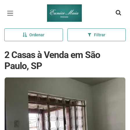
Página inicial
Ordenar
Filtrar
2 Casas à Venda em São
Paulo, SP