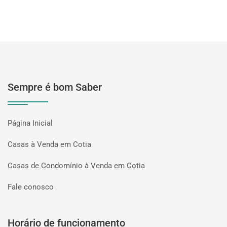
Sempre é bom Saber
Página Inicial
Casas à Venda em Cotia
Casas de Condomínio à Venda em Cotia
Fale conosco
Horário de funcionamento