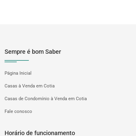
Sempre é bom Saber
Página Inicial
Casas à Venda em Cotia
Casas de Condomínio à Venda em Cotia
Fale conosco
Horário de funcionamento