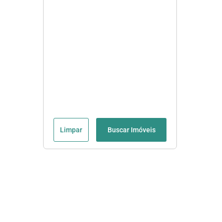
Limpar
Buscar Imóveis