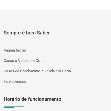
Sempre é bom Saber
Página Inicial
Casas à Venda em Cotia
Casas de Condomínio à Venda em Cotia
Fale conosco
Horário de funcionamento