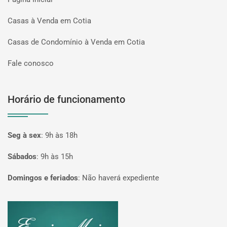
Casas à Venda em Cotia
Casas de Condomínio à Venda em Cotia
Fale conosco
Horário de funcionamento
Seg à sex
:
9h às 18h
Sábados
:
9h às 15h
Domingos e feriados
:
Não haverá expediente
Página inicial