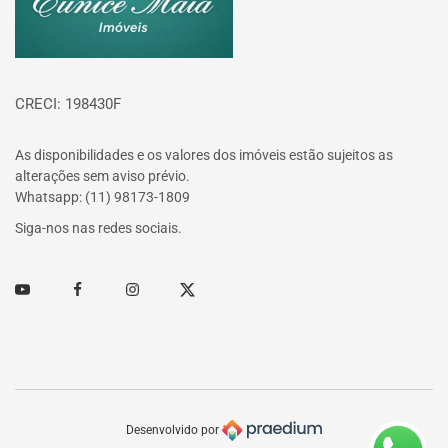
CRECI: 198430F
As disponibilidades e os valores dos imóveis estão sujeitos as
alterações sem aviso prévio.
Whatsapp: (11) 98173-1809
Siga-nos nas redes sociais.
Youtube
Facebook
Instagram
Twitter
Desenvolvido por