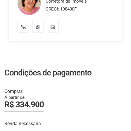
Corretora de Imoveis
CRECI: 198430F
Condições de pagamento
Comprar
A partir de:
R$ 334.900
Renda necessária