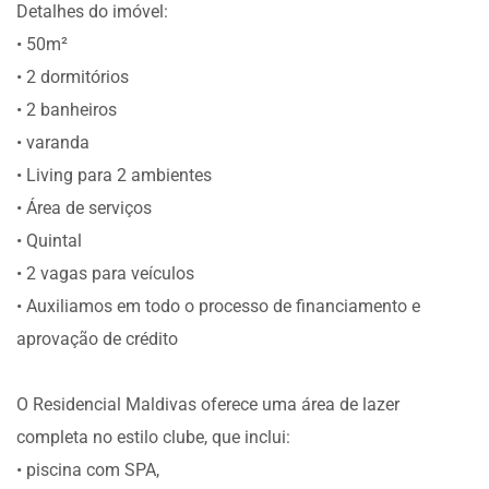
Detalhes do imóvel:
• 50m²
• 2 dormitórios
• 2 banheiros
• varanda
• Living para 2 ambientes
• Área de serviços
• Quintal
• 2 vagas para veículos
• Auxiliamos em todo o processo de financiamento e
aprovação de crédito
O Residencial Maldivas oferece uma área de lazer
completa no estilo clube, que inclui:
• piscina com SPA,