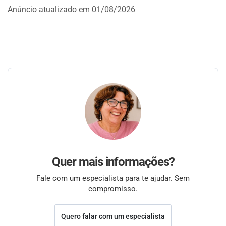
Anúncio atualizado em 01/08/2026
Quer mais informações?
Fale com um especialista para te ajudar. Sem
compromisso.
Quero falar com um especialista