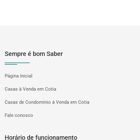
Sempre é bom Saber
Página Inicial
Casas à Venda em Cotia
Casas de Condomínio à Venda em Cotia
Fale conosco
Horário de funcionamento