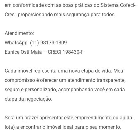
em conformidade com as boas práticas do Sistema Cofeci-
Creci, proporcionando mais segurança para todos.
Atendimento:
WhatsApp: (11) 98173-1809
Eunice Osti Maia – CRECI 198430-F
Cada imóvel representa uma nova etapa de vida. Meu
compromisso é oferecer um atendimento transparente,
seguro e personalizado, acompanhando você em cada
etapa da negociação.
Será um prazer apresentar este empreendimento ou ajudá-
lo(a) a encontrar o imóvel ideal para o seu momento.