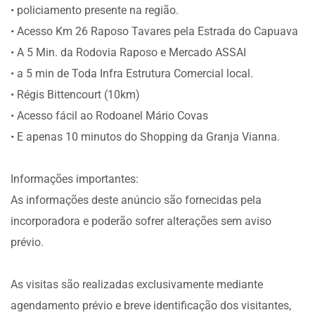
• policiamento presente na região.
• Acesso Km 26 Raposo Tavares pela Estrada do Capuava
• A 5 Min. da Rodovia Raposo e Mercado ASSAI
• a 5 min de Toda Infra Estrutura Comercial local.
• Régis Bittencourt (10km)
• Acesso fácil ao Rodoanel Mário Covas
• E apenas 10 minutos do Shopping da Granja Vianna.
Informações importantes:
As informações deste anúncio são fornecidas pela
incorporadora e poderão sofrer alterações sem aviso
prévio.
As visitas são realizadas exclusivamente mediante
agendamento prévio e breve identificação dos visitantes,