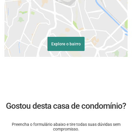
Explore o bairro
Gostou desta casa de condomínio?
Preencha o formulário abaixo e tire todas suas dúvidas sem
compromisso.