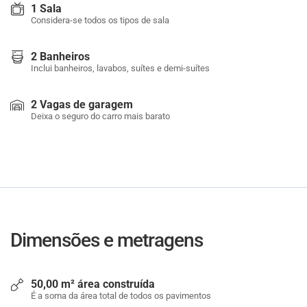
1 Sala
Considera-se todos os tipos de sala
2 Banheiros
Inclui banheiros, lavabos, suítes e demi-suítes
2 Vagas de garagem
Deixa o seguro do carro mais barato
Dimensões e metragens
50,00 m² área construída
É a soma da área total de todos os pavimentos