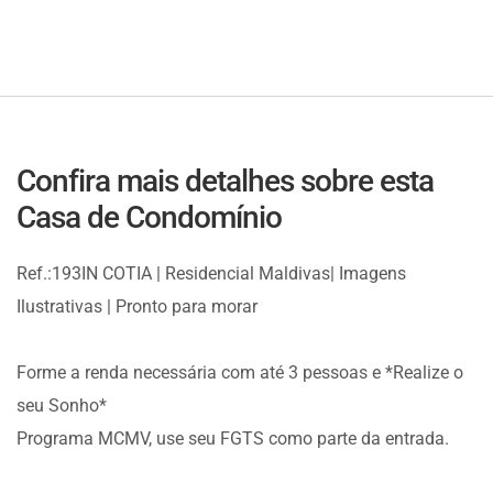
Confira mais detalhes sobre esta
Casa de Condomínio
Ref.:193IN COTIA | Residencial Maldivas| Imagens
Ilustrativas | Pronto para morar
Forme a renda necessária com até 3 pessoas e *Realize o
seu Sonho*
Programa MCMV, use seu FGTS como parte da entrada.