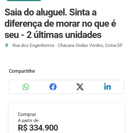
Saia do aluguel. Sinta a
diferença de morar no que é
seu - 2 últimas unidades
Rua dos Engenheiros - Chácara Ondas Verdes, Cotia-SP
Compartilhe
Comprar
A partir de:
R$ 334.900