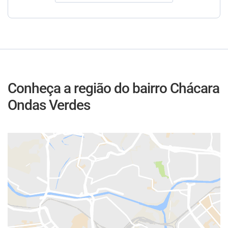
Conheça a região do bairro Chácara
Ondas Verdes