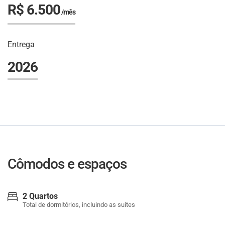
R$ 6.500
/mês
Entrega
2026
Cômodos e espaços
2 Quartos
Total de dormitórios, incluindo as suítes