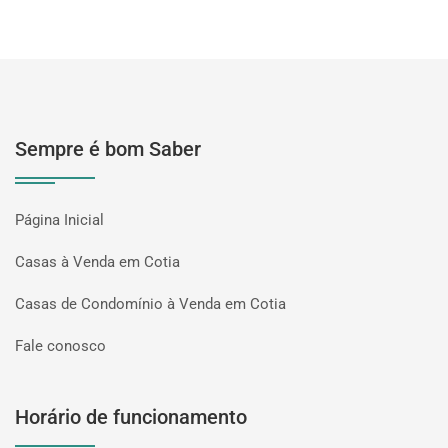
Sempre é bom Saber
Página Inicial
Casas à Venda em Cotia
Casas de Condomínio à Venda em Cotia
Fale conosco
Horário de funcionamento