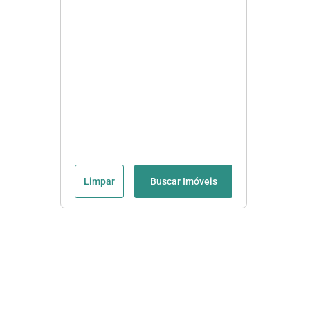
Limpar
Buscar Imóveis