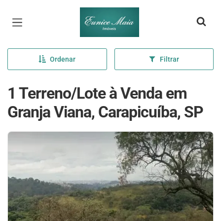
Página inicial
Ordenar
Filtrar
1 Terreno/Lote à Venda em
Granja Viana, Carapicuíba, SP