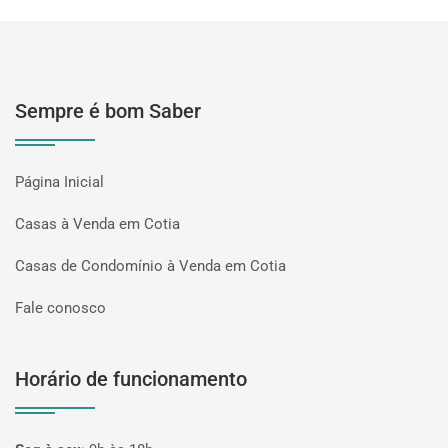
Sempre é bom Saber
Página Inicial
Casas à Venda em Cotia
Casas de Condomínio à Venda em Cotia
Fale conosco
Horário de funcionamento