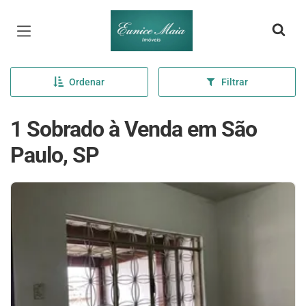
Página inicial
Ordenar
Filtrar
1 Sobrado à Venda em São
Paulo, SP