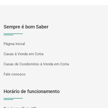
Sempre é bom Saber
Página Inicial
Casas à Venda em Cotia
Casas de Condomínio à Venda em Cotia
Fale conosco
Horário de funcionamento