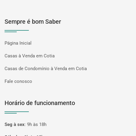
Sempre é bom Saber
Página Inicial
Casas à Venda em Cotia
Casas de Condomínio à Venda em Cotia
Fale conosco
Horário de funcionamento
Seg à sex
:
9h às 18h