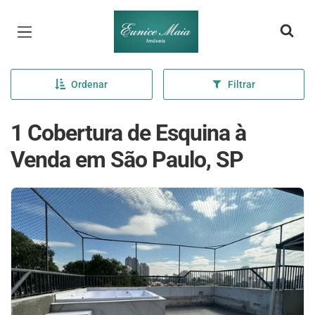
Página inicial
Ordenar
Filtrar
1 Cobertura de Esquina à
Venda em São Paulo, SP