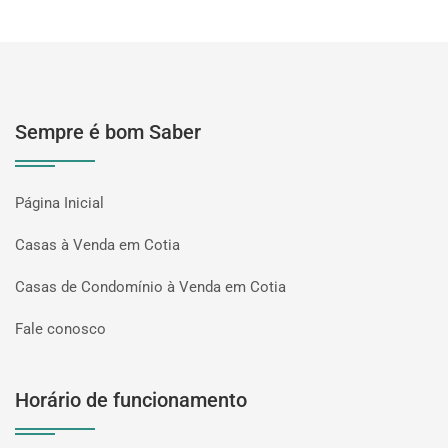
Sempre é bom Saber
Página Inicial
Casas à Venda em Cotia
Casas de Condomínio à Venda em Cotia
Fale conosco
Horário de funcionamento