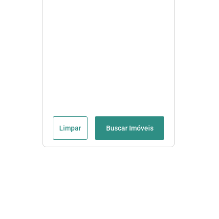
Limpar
Buscar Imóveis