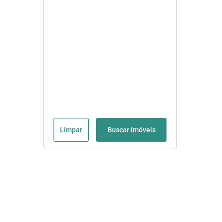
Limpar
Buscar Imóveis