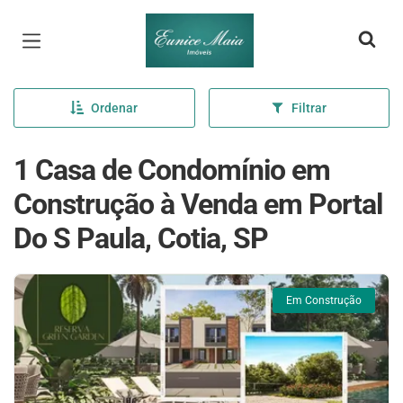
Página inicial
Ordenar
Filtrar
1 Casa de Condomínio em
Construção à Venda em Portal
Do S Paula, Cotia, SP
Em Construção