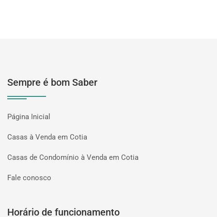
Sempre é bom Saber
Página Inicial
Casas à Venda em Cotia
Casas de Condomínio à Venda em Cotia
Fale conosco
Horário de funcionamento