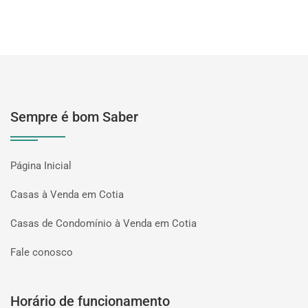
Sempre é bom Saber
Página Inicial
Casas à Venda em Cotia
Casas de Condomínio à Venda em Cotia
Fale conosco
Horário de funcionamento