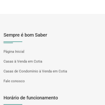
Sempre é bom Saber
Página Inicial
Casas à Venda em Cotia
Casas de Condomínio à Venda em Cotia
Fale conosco
Horário de funcionamento