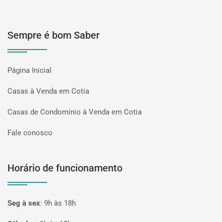
Sempre é bom Saber
Página Inicial
Casas à Venda em Cotia
Casas de Condomínio à Venda em Cotia
Fale conosco
Horário de funcionamento
Seg à sex
:
9h às 18h