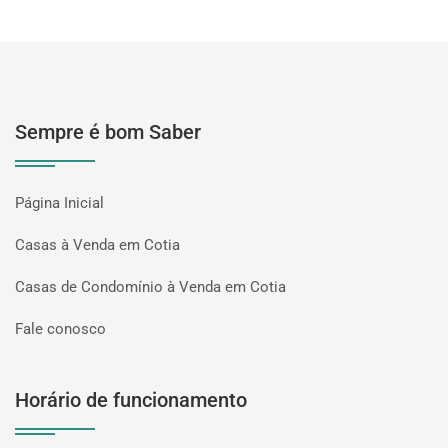
Sempre é bom Saber
Página Inicial
Casas à Venda em Cotia
Casas de Condomínio à Venda em Cotia
Fale conosco
Horário de funcionamento