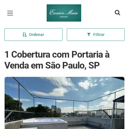
Página inicial
Ordenar
Filtrar
1 Cobertura com Portaria à
Venda em São Paulo, SP