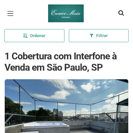
Página inicial
Ordenar
Filtrar
1 Cobertura com Interfone à
Venda em São Paulo, SP