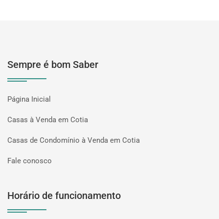
Sempre é bom Saber
Página Inicial
Casas à Venda em Cotia
Casas de Condomínio à Venda em Cotia
Fale conosco
Horário de funcionamento