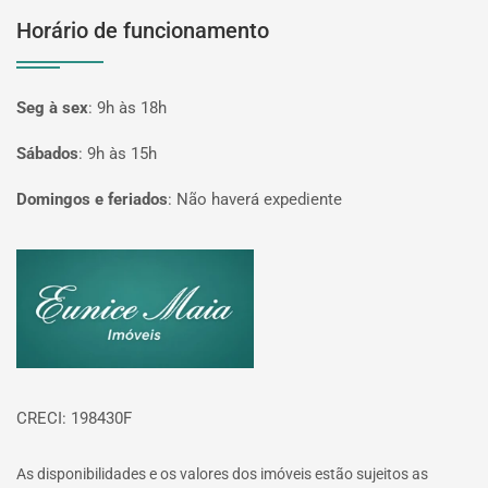
Horário de funcionamento
Seg à sex
:
9h às 18h
Sábados
:
9h às 15h
Domingos e feriados
:
Não haverá expediente
Página inicial
CRECI: 198430F
As disponibilidades e os valores dos imóveis estão sujeitos as