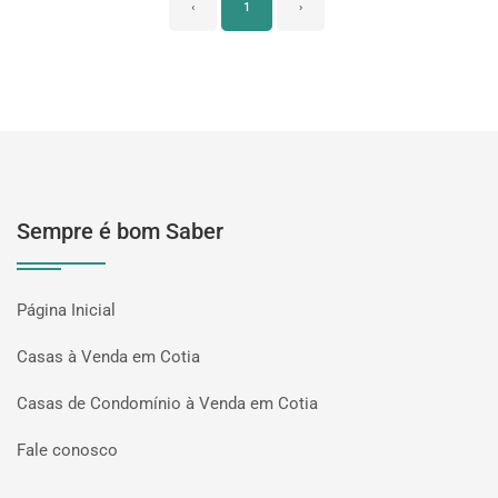
‹
1
›
Sempre é bom Saber
Página Inicial
Casas à Venda em Cotia
Casas de Condomínio à Venda em Cotia
Fale conosco