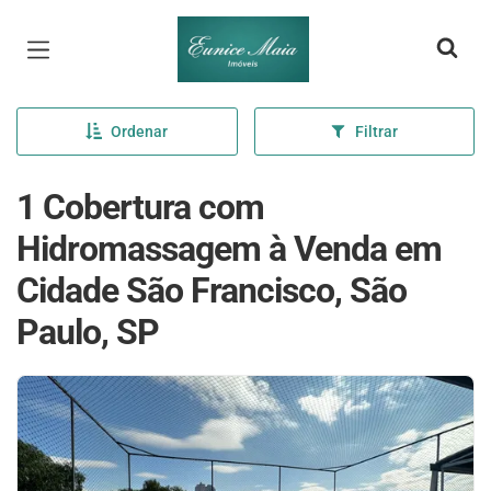
Página inicial
Ordenar
Filtrar
1 Cobertura com
Hidromassagem à Venda em
Cidade São Francisco, São
Paulo, SP