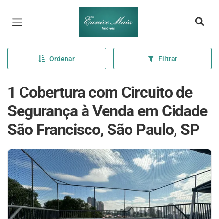
Página inicial
Ordenar
Filtrar
1 Cobertura com Circuito de
Segurança à Venda em Cidade
São Francisco, São Paulo, SP