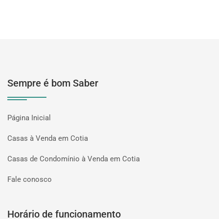
Sempre é bom Saber
Página Inicial
Casas à Venda em Cotia
Casas de Condomínio à Venda em Cotia
Fale conosco
Horário de funcionamento