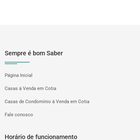
Sempre é bom Saber
Página Inicial
Casas à Venda em Cotia
Casas de Condomínio à Venda em Cotia
Fale conosco
Horário de funcionamento