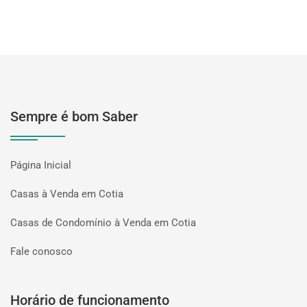
Sempre é bom Saber
Página Inicial
Casas à Venda em Cotia
Casas de Condomínio à Venda em Cotia
Fale conosco
Horário de funcionamento