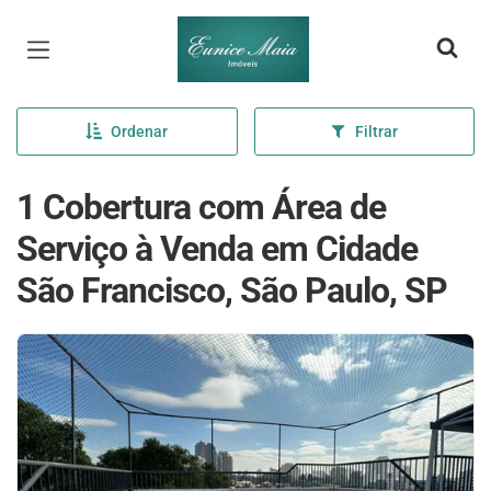
Página inicial
Ordenar
Filtrar
1 Cobertura com Área de
Serviço à Venda em Cidade
São Francisco, São Paulo, SP