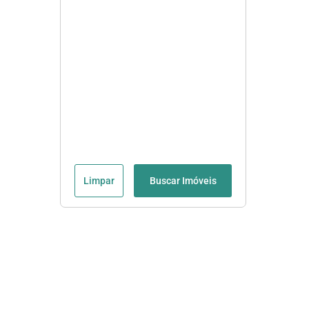
Limpar
Buscar Imóveis