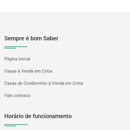
Sempre é bom Saber
Página Inicial
Casas à Venda em Cotia
Casas de Condomínio à Venda em Cotia
Fale conosco
Horário de funcionamento