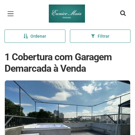
Página inicial
Ordenar
Filtrar
1 Cobertura com Garagem
Demarcada à Venda