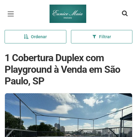
Página inicial
Ordenar
Filtrar
1 Cobertura Duplex com
Playground à Venda em São
Paulo, SP