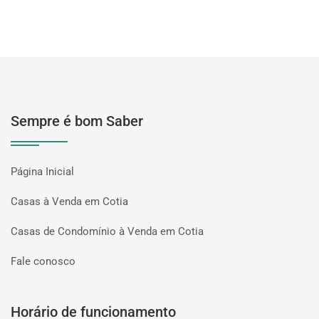
Sempre é bom Saber
Página Inicial
Casas à Venda em Cotia
Casas de Condomínio à Venda em Cotia
Fale conosco
Horário de funcionamento