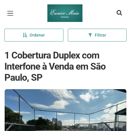
Página inicial
Ordenar
Filtrar
1 Cobertura Duplex com
Interfone à Venda em São
Paulo, SP