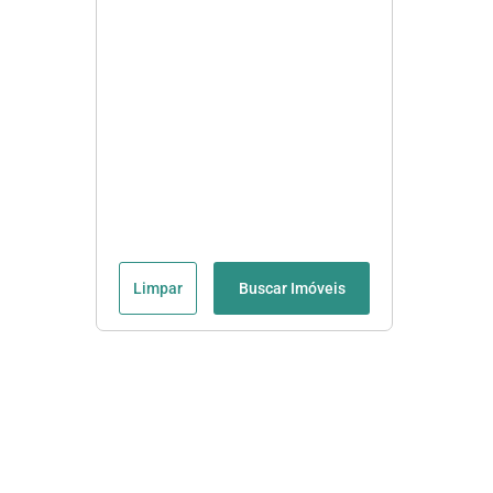
Limpar
Buscar Imóveis