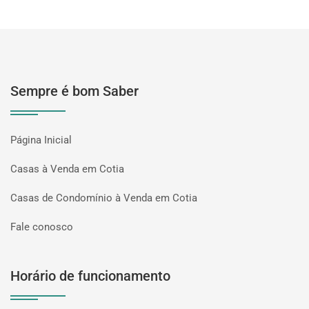
Sempre é bom Saber
Página Inicial
Casas à Venda em Cotia
Casas de Condomínio à Venda em Cotia
Fale conosco
Horário de funcionamento