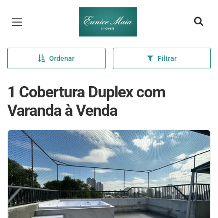
Página inicial
Ordenar
Filtrar
1 Cobertura Duplex com
Varanda à Venda