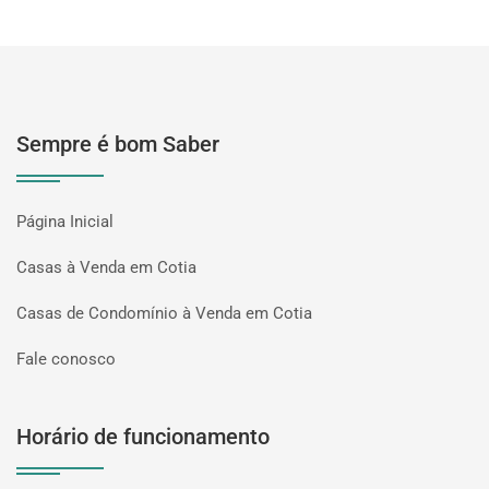
Sempre é bom Saber
Página Inicial
Casas à Venda em Cotia
Casas de Condomínio à Venda em Cotia
Fale conosco
Horário de funcionamento