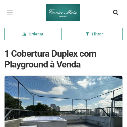
Página inicial
Ordenar
Filtrar
1 Cobertura Duplex com
Playground à Venda