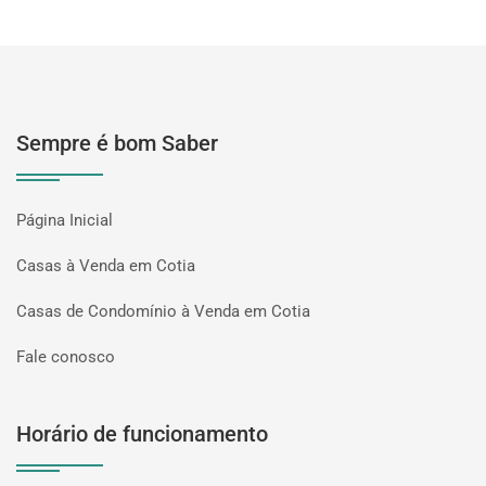
Sempre é bom Saber
Página Inicial
Casas à Venda em Cotia
Casas de Condomínio à Venda em Cotia
Fale conosco
Horário de funcionamento