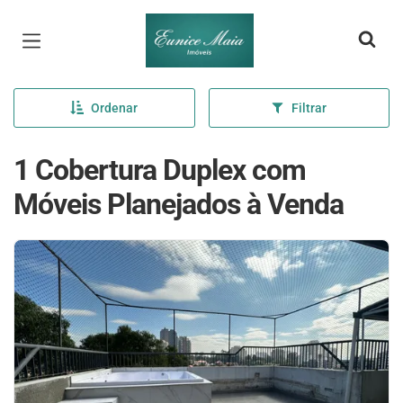
Página inicial
Ordenar
Filtrar
1 Cobertura Duplex com
Móveis Planejados à Venda