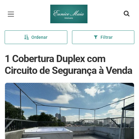
Página inicial
Ordenar
Filtrar
1 Cobertura Duplex com
Circuito de Segurança à Venda