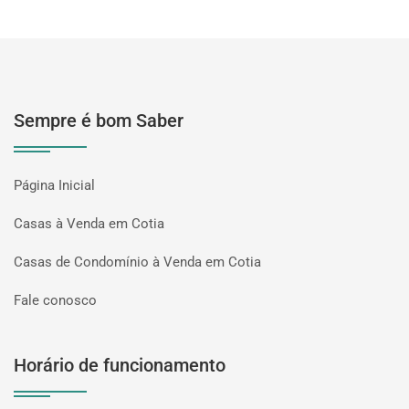
Sempre é bom Saber
Página Inicial
Casas à Venda em Cotia
Casas de Condomínio à Venda em Cotia
Fale conosco
Horário de funcionamento