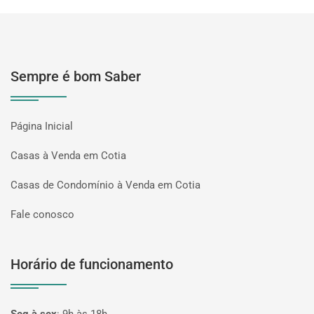
Sempre é bom Saber
Página Inicial
Casas à Venda em Cotia
Casas de Condomínio à Venda em Cotia
Fale conosco
Horário de funcionamento