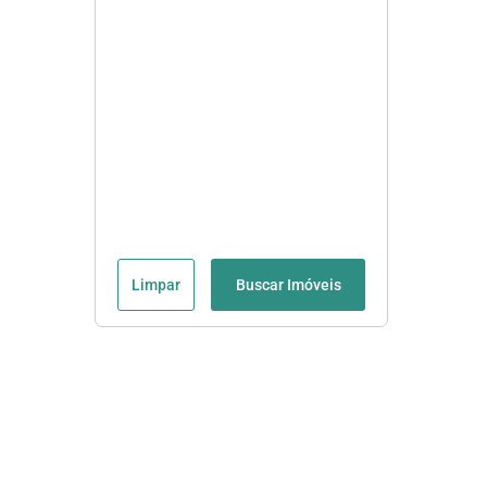
Limpar
Buscar Imóveis