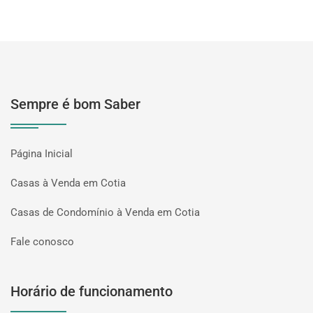
Sempre é bom Saber
Página Inicial
Casas à Venda em Cotia
Casas de Condomínio à Venda em Cotia
Fale conosco
Horário de funcionamento