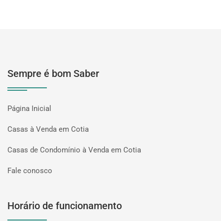
Sempre é bom Saber
Página Inicial
Casas à Venda em Cotia
Casas de Condomínio à Venda em Cotia
Fale conosco
Horário de funcionamento