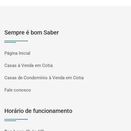
Sempre é bom Saber
Página Inicial
Casas à Venda em Cotia
Casas de Condomínio à Venda em Cotia
Fale conosco
Horário de funcionamento