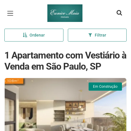
Página inicial
Ordenar
Filtrar
1 Apartamento com Vestiário à
Venda em São Paulo, SP
Em Construção