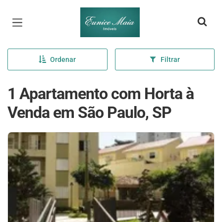
Página inicial
Ordenar
Filtrar
1 Apartamento com Horta à
Venda em São Paulo, SP