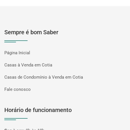
Sempre é bom Saber
Página Inicial
Casas à Venda em Cotia
Casas de Condomínio à Venda em Cotia
Fale conosco
Horário de funcionamento