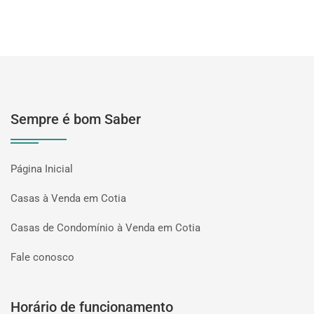
Sempre é bom Saber
Página Inicial
Casas à Venda em Cotia
Casas de Condomínio à Venda em Cotia
Fale conosco
Horário de funcionamento