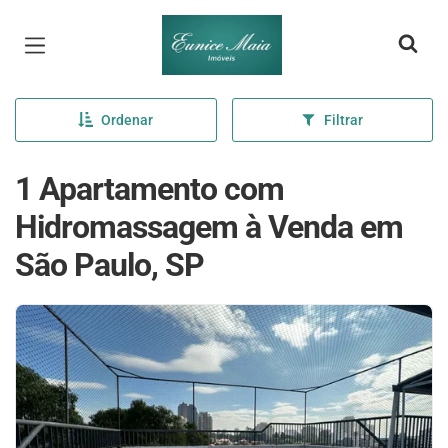
Página inicial
Ordenar
Filtrar
1 Apartamento com
Hidromassagem à Venda em
São Paulo, SP